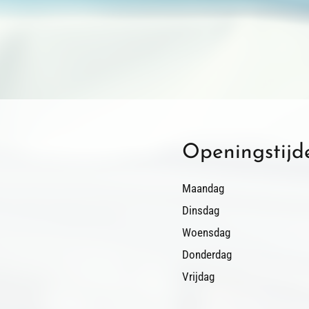
Openingstijd
Maandag
Dinsdag
Woensdag
Donderdag
Vrijdag