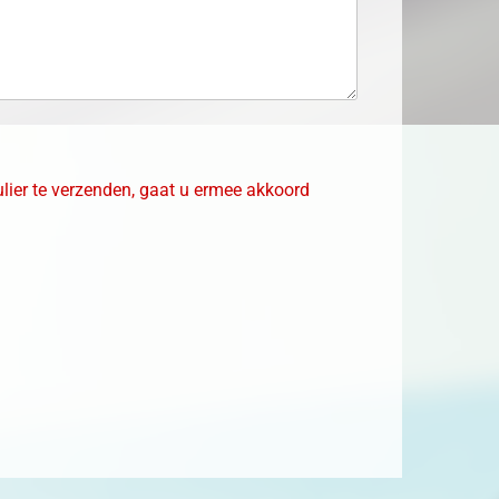
lier te verzenden, gaat u ermee akkoord