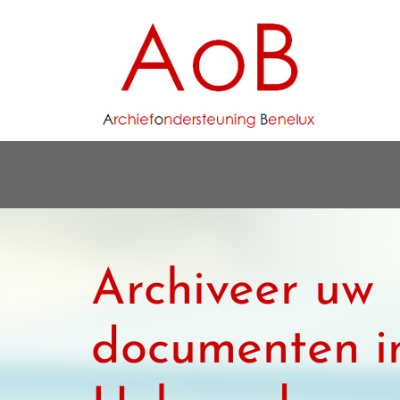
Archiveer uw
documenten i