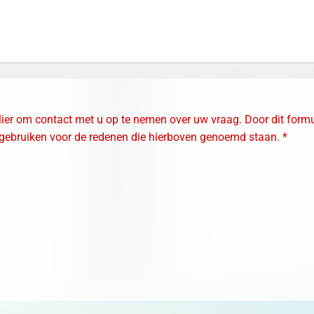
lier om contact met u op te nemen over uw vraag. Door dit formu
gebruiken voor de redenen die hierboven genoemd staan. *