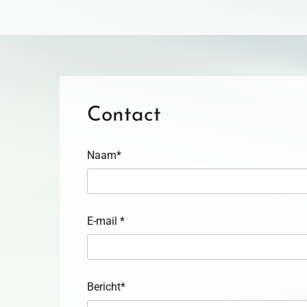
Contact
Naam*
E-mail *
Bericht*