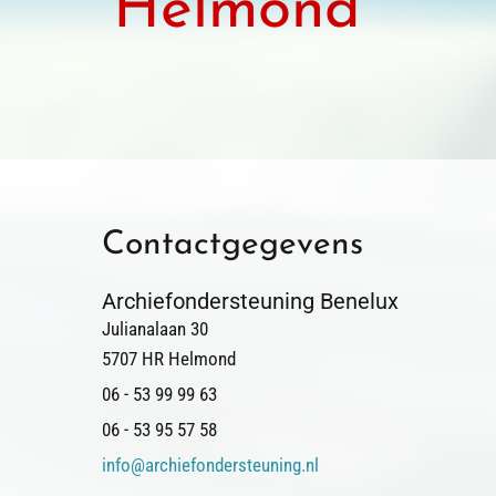
Helmond
Contactgegevens
Archiefondersteuning Benelux
Julianalaan 30
5707 HR Helmond
06 - 53 99 99 63
06 - 53 95 57 58
info@archiefondersteuning.nl