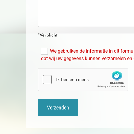
*Verplicht
We gebruiken de informatie in dit formu
dat wij uw gegevens kunnen verzamelen en 