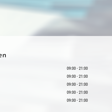
en
09:00 - 21:00
09:00 - 21:00
09:00 - 21:00
09:00 - 21:00
09:00 - 21:00