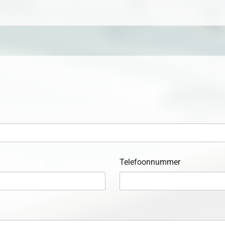
Telefoonnummer