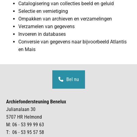
Catalogisering van collecties beeld en geluid
Selectie en vernietiging
Ompakken van archieven en verzamelingen
Verzamelen van gegevens
Invoeren in databases
Conversie van gegevens naar bijvoorbeeld Atlantis
en Mais
Bel nu
Archiefondersteuning Benelux
Julianalaan 30
5707 HR Helmond
M:
06 - 53 99 99 63
T: 06 - 53 95 57 58