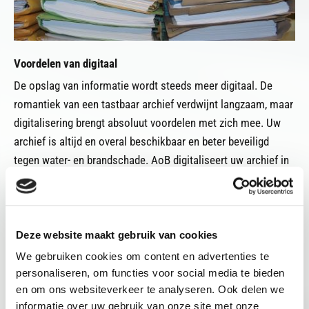
Voordelen van digitaal
De opslag van informatie wordt steeds meer digitaal. De
romantiek van een tastbaar archief verdwijnt langzaam, maar
digitalisering brengt absoluut voordelen met zich mee. Uw
archief is altijd en overal beschikbaar en beter beveiligd
tegen water- en brandschade. AoB digitaliseert uw archief in
samenwerking met een gespecialiseerd bureau.
Deze website maakt gebruik van cookies
We gebruiken cookies om content en advertenties te
personaliseren, om functies voor social media te bieden
en om ons websiteverkeer te analyseren. Ook delen we
informatie over uw gebruik van onze site met onze